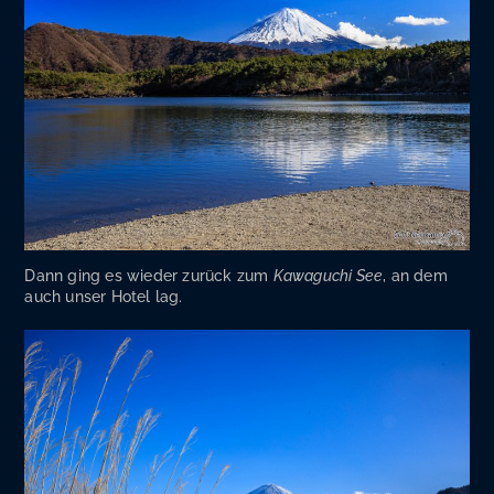
Dann ging es wie­der zurück zum
Kawa­guchi See
, an dem
auch unser Hotel lag.