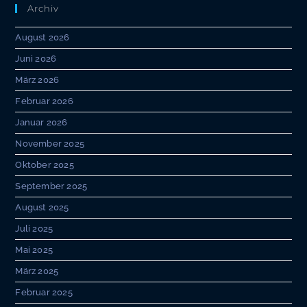
Archiv
August 2026
Juni 2026
März 2026
Februar 2026
Januar 2026
November 2025
Oktober 2025
September 2025
August 2025
Juli 2025
Mai 2025
März 2025
Februar 2025