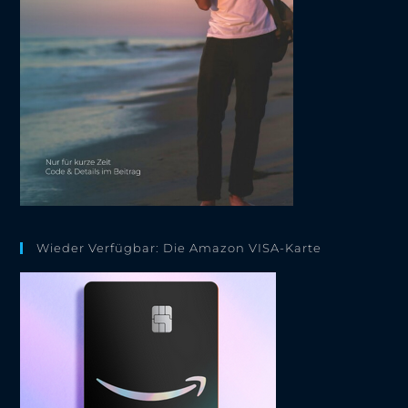
Wieder Verfügbar: Die Amazon VISA-Karte