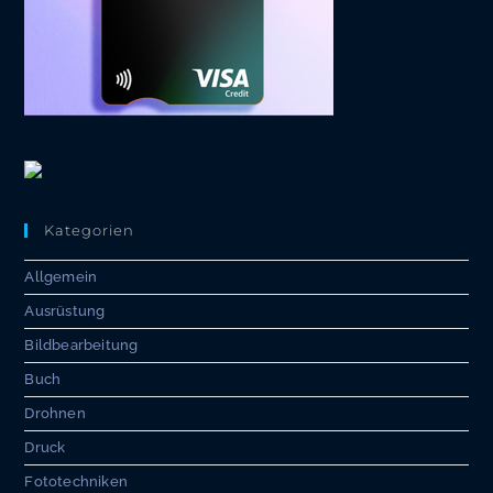
Kategorien
Allgemein
Ausrüstung
Bildbearbeitung
Buch
Drohnen
Druck
Fototechniken