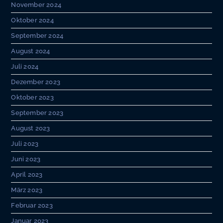
November 2024
Oktober 2024
September 2024
August 2024
Juli 2024
Dezember 2023
Oktober 2023
September 2023
August 2023
Juli 2023
Juni 2023
April 2023
März 2023
Februar 2023
Januar 2023