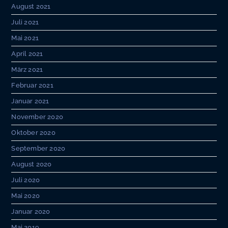
August 2021
Juli 2021
Mai 2021
April 2021
März 2021
Februar 2021
Januar 2021
November 2020
Oktober 2020
September 2020
August 2020
Juli 2020
Mai 2020
Januar 2020
Mai 2019