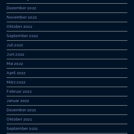
Dezember 2022
November 2022
Oktober 2022
September 2022
Juli 2022
Juni 2022
Mai 2022
April 2022
März 2022
Februar 2022
Januar 2022
Dezember 2021
Oktober 2021
September 2021