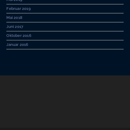
Februar 2019
Mai 2018
Juni 2017
Oktober 2016
Januar 2016