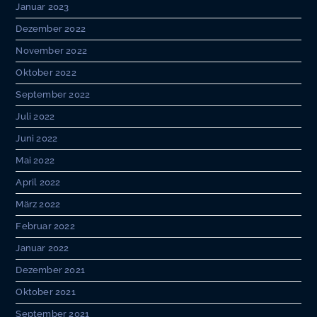
Januar 2023
Dezember 2022
November 2022
Oktober 2022
September 2022
Juli 2022
Juni 2022
Mai 2022
April 2022
März 2022
Februar 2022
Januar 2022
Dezember 2021
Oktober 2021
September 2021