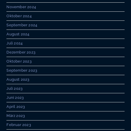
November 2024
Oktober 2024
September 2024
August 2024
Juli 2024
Dezember 2023
Oktober 2023
September 2023
August 2023
Juli 2023
Juni 2023
April 2023
März 2023
Februar 2023