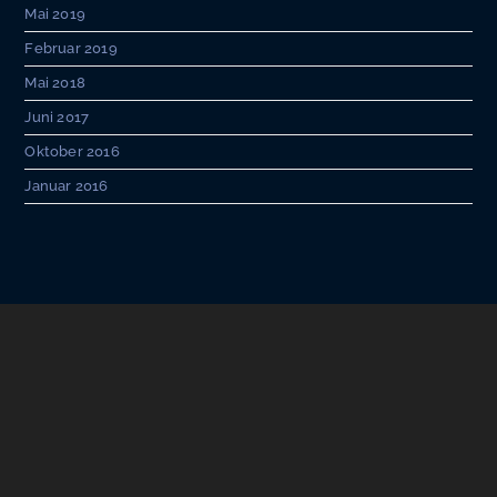
Mai 2019
Februar 2019
Mai 2018
Juni 2017
Oktober 2016
Januar 2016