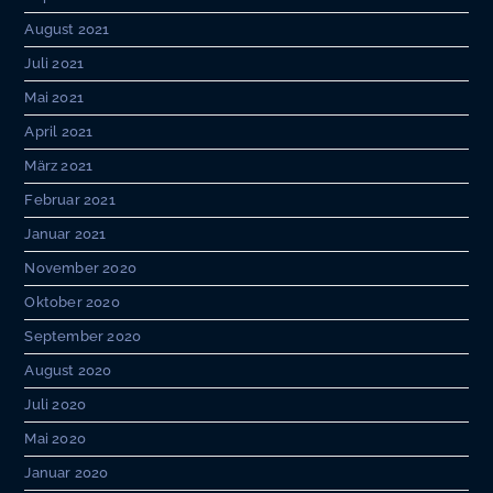
August 2021
Juli 2021
Mai 2021
April 2021
März 2021
Februar 2021
Januar 2021
November 2020
Oktober 2020
September 2020
August 2020
Juli 2020
Mai 2020
Januar 2020