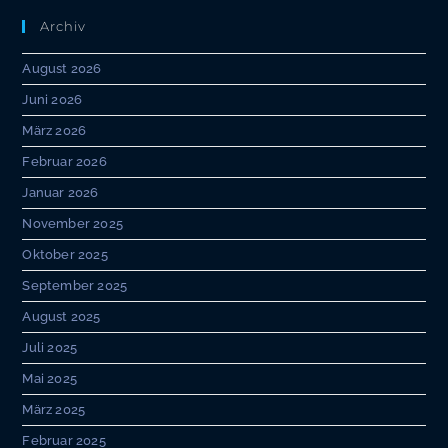
Archiv
August 2026
Juni 2026
März 2026
Februar 2026
Januar 2026
November 2025
Oktober 2025
September 2025
August 2025
Juli 2025
Mai 2025
März 2025
Februar 2025