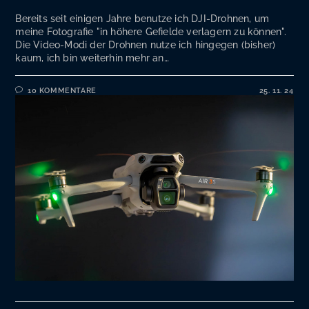
Bereits seit einigen Jahre benutze ich DJI-Drohnen, um
meine Fotografie "in höhere Gefielde verlagern zu können".
Die Video-Modi der Drohnen nutze ich hingegen (bisher)
kaum, ich bin weiterhin mehr an…
10 KOMMENTARE
25. 11. 24