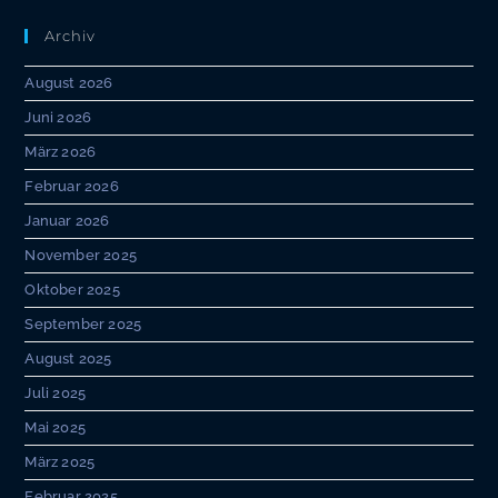
Archiv
August 2026
Juni 2026
März 2026
Februar 2026
Januar 2026
November 2025
Oktober 2025
September 2025
August 2025
Juli 2025
Mai 2025
März 2025
Februar 2025