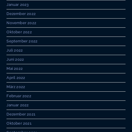
Januar 2023
Dezember 2022
November 2022
Oktober 2022
September 2022
Juli 2022
Juni 2022
Mai 2022
April 2022
März 2022
Februar 2022
Januar 2022
Dezember 2021
Oktober 2021