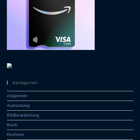
Kategorien
Allgemein
Ausrüstung
Bildbearbeitung
Buch
Drohnen