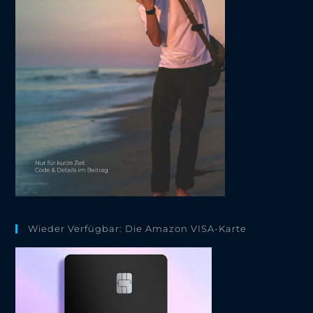
Wieder Verfügbar: Die Amazon VISA-Karte