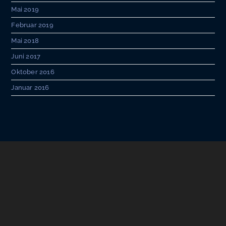
Mai 2019
Februar 2019
Mai 2018
Juni 2017
Oktober 2016
Januar 2016