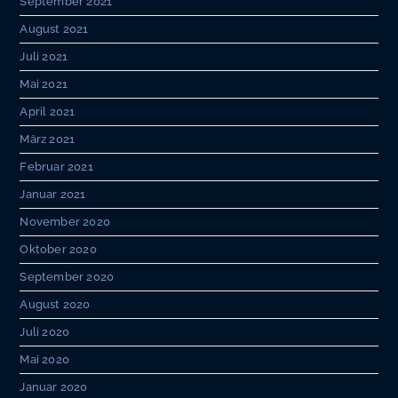
September 2021
August 2021
Juli 2021
Mai 2021
April 2021
März 2021
Februar 2021
Januar 2021
November 2020
Oktober 2020
September 2020
August 2020
Juli 2020
Mai 2020
Januar 2020