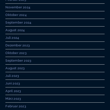
November 2024
Oktober 2024
September 2024
August 2024
Juli 2024
Dezember 2023
Oktober 2023
September 2023
August 2023
Juli 2023
Juni 2023
April 2023
März 2023
Februar 2023