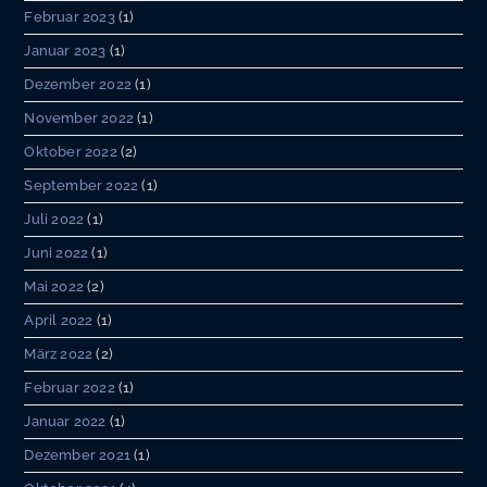
Februar 2023
(1)
Januar 2023
(1)
Dezember 2022
(1)
November 2022
(1)
Oktober 2022
(2)
September 2022
(1)
Juli 2022
(1)
Juni 2022
(1)
Mai 2022
(2)
April 2022
(1)
März 2022
(2)
Februar 2022
(1)
Januar 2022
(1)
Dezember 2021
(1)