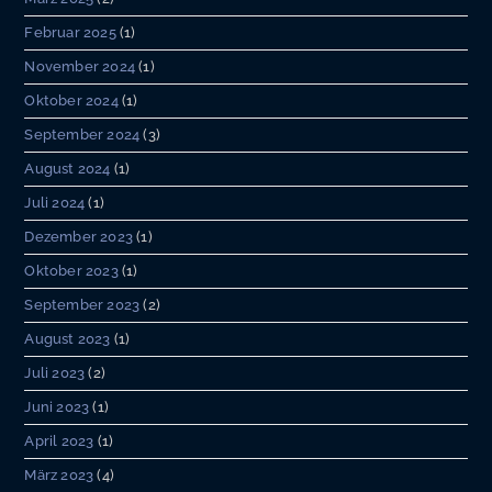
Februar 2025
(1)
November 2024
(1)
Oktober 2024
(1)
September 2024
(3)
August 2024
(1)
Juli 2024
(1)
Dezember 2023
(1)
Oktober 2023
(1)
September 2023
(2)
August 2023
(1)
Juli 2023
(2)
Juni 2023
(1)
April 2023
(1)
März 2023
(4)