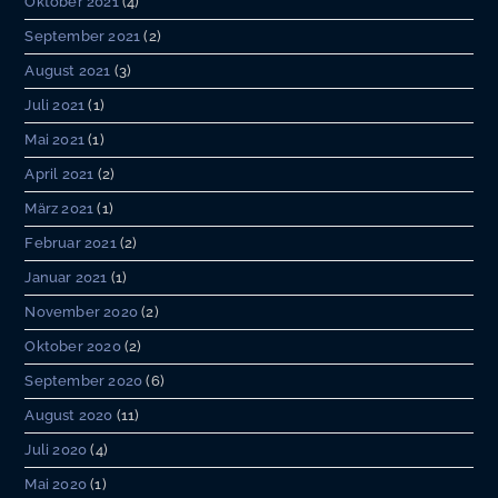
Oktober 2021
(4)
September 2021
(2)
August 2021
(3)
Juli 2021
(1)
Mai 2021
(1)
April 2021
(2)
März 2021
(1)
Februar 2021
(2)
Januar 2021
(1)
November 2020
(2)
Oktober 2020
(2)
September 2020
(6)
August 2020
(11)
Juli 2020
(4)
Mai 2020
(1)