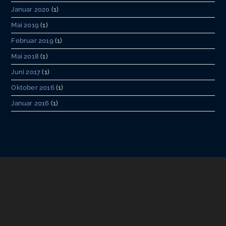
Januar 2020
(1)
Mai 2019
(1)
Februar 2019
(1)
Mai 2018
(1)
Juni 2017
(1)
Oktober 2016
(1)
Januar 2016
(1)