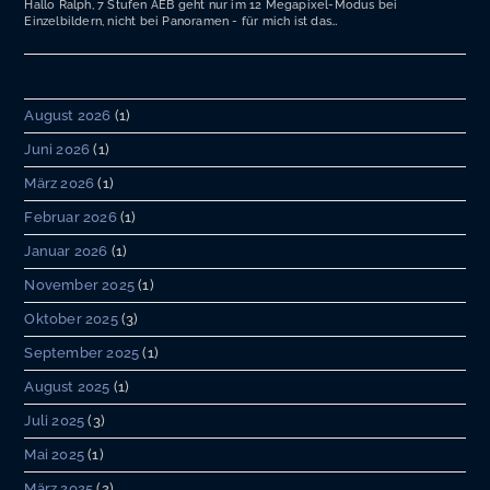
Hallo Ralph, 7 Stufen AEB geht nur im 12 Megapixel-Modus bei
Einzelbildern, nicht bei Panoramen - für mich ist das…
August 2026
(1)
Juni 2026
(1)
März 2026
(1)
Februar 2026
(1)
Januar 2026
(1)
November 2025
(1)
Oktober 2025
(3)
September 2025
(1)
August 2025
(1)
Juli 2025
(3)
Mai 2025
(1)
März 2025
(2)