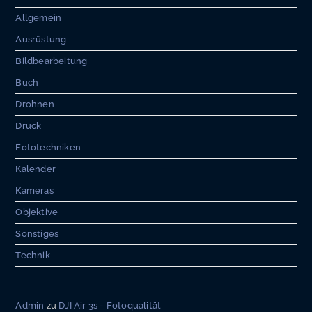
Allgemein
Ausrüstung
Bildbearbeitung
Buch
Drohnen
Druck
Fototechniken
Kalender
Kameras
Objektive
Sonstiges
Technik
Admin
zu
DJI Air 3s - Fotoqualität