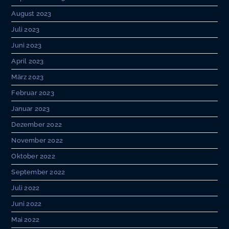
August 2023
Juli 2023
Juni 2023
April 2023
März 2023
Februar 2023
Januar 2023
Dezember 2022
November 2022
Oktober 2022
September 2022
Juli 2022
Juni 2022
Mai 2022