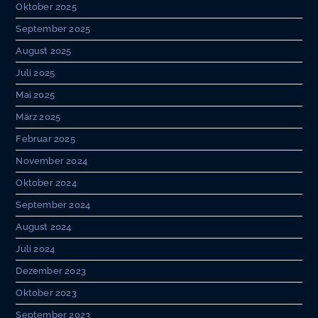
Oktober 2025
September 2025
August 2025
Juli 2025
Mai 2025
März 2025
Februar 2025
November 2024
Oktober 2024
September 2024
August 2024
Juli 2024
Dezember 2023
Oktober 2023
September 2023