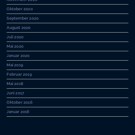
Oktober 2020
September 2020
August 2020
Juli 2020
Mai 2020
Januar 2020
Mai 2019
Februar 2019
Mai 2018
Juni 2017
Oktober 2016
Januar 2016