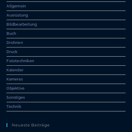
Allgemein
Ausrüstung
Bildbearbeitung
Buch
Drohnen
Druck
Fototechniken
Kalender
Kameras
Objektive
Sonstiges
Technik
Neueste Beiträge