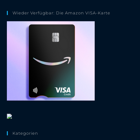
Wieder Verfügbar: Die Amazon VISA-Karte
Kategorien