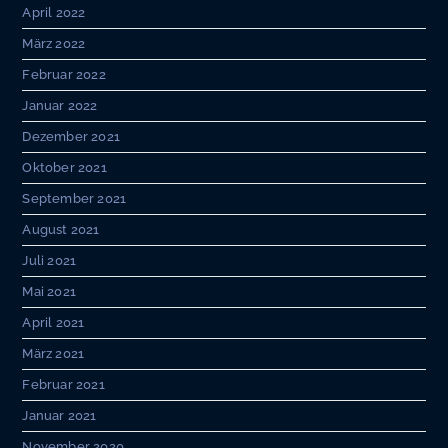
April 2022
März 2022
Februar 2022
Januar 2022
Dezember 2021
Oktober 2021
September 2021
August 2021
Juli 2021
Mai 2021
April 2021
März 2021
Februar 2021
Januar 2021
November 2020