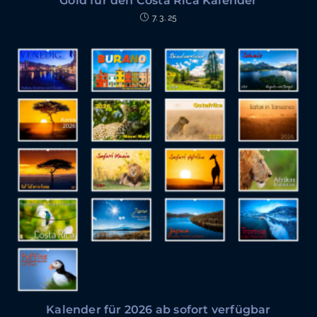
Gold für den Costa Rica Kalender
7. 3. 25
Kalender für 2026 ab sofort verfügbar