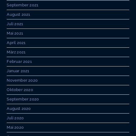
September 2021
August 2021
Juli 2021
Mai 2021
April 2021
März 2021
Februar 2021
Januar 2021
November 2020
Oktober 2020
September 2020
August 2020
Juli 2020
Mai 2020