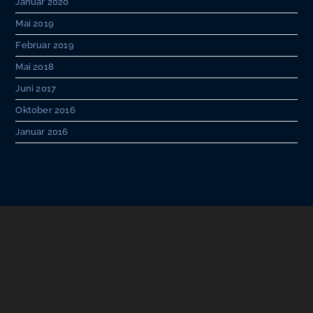
Januar 2020
Mai 2019
Februar 2019
Mai 2018
Juni 2017
Oktober 2016
Januar 2016