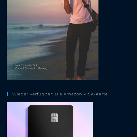
Wieder Verfügbar: Die Amazon VISA-Karte