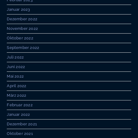
Januar 2023
Dezember 2022
November 2022
Oktober 2022
September 2022
Juli 2022
Juni 2022
Mai 2022
April 2022
März 2022
Februar 2022
Januar 2022
Dezember 2021
Oktober 2021