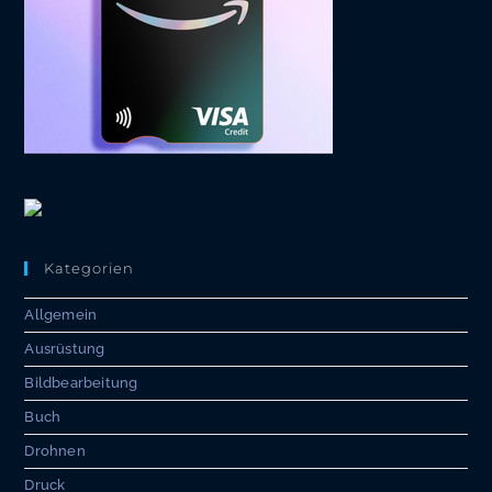
Kategorien
Allgemein
Ausrüstung
Bildbearbeitung
Buch
Drohnen
Druck