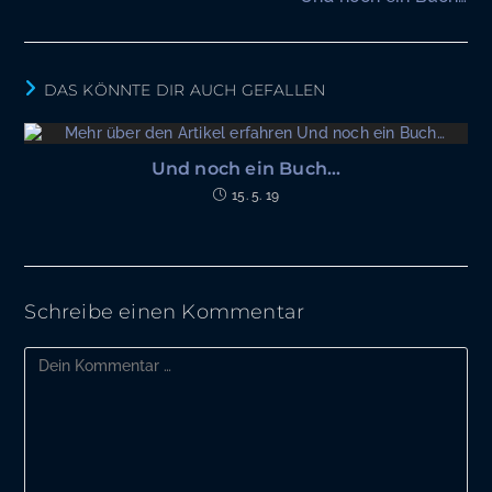
ansehen
DAS KÖNNTE DIR AUCH GEFALLEN
Und noch ein Buch…
15. 5. 19
Schreibe einen Kommentar
Kommentar