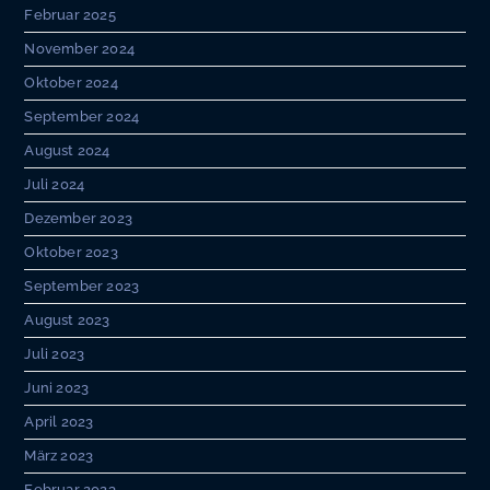
Februar 2025
November 2024
Oktober 2024
September 2024
August 2024
Juli 2024
Dezember 2023
Oktober 2023
September 2023
August 2023
Juli 2023
Juni 2023
April 2023
März 2023
Februar 2023