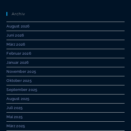
Archiv
August 2026
Juni 2026
März 2026
Februar 2026
Januar 2026
November 2025
Oktober 2025
September 2025
August 2025
Juli 2025
Mai 2025
März 2025