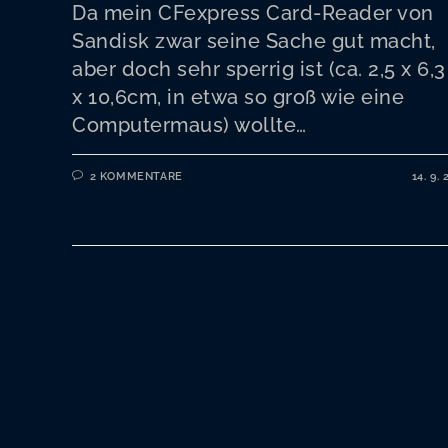
Da mein CFexpress Card-Reader von
Sandisk zwar seine Sache gut macht,
aber doch sehr sperrig ist (ca. 2,5 x 6,3
x 10,6cm, in etwa so groß wie eine
Computermaus) wollte…
2 KOMMENTARE
14. 9. 