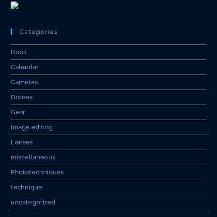
Categories
Book
Calendar
Cameras
Drones
Gear
Image editing
Lenses
miscellaneous
Phototechniques
technique
uncategorized