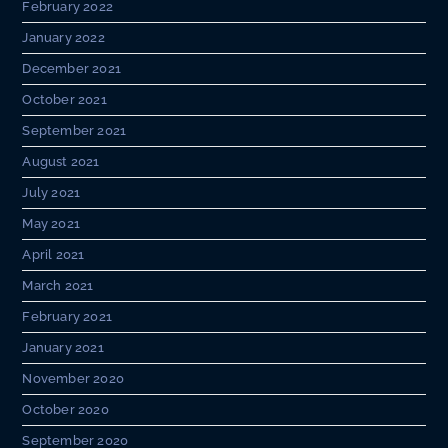
February 2022
January 2022
December 2021
October 2021
September 2021
August 2021
July 2021
May 2021
April 2021
March 2021
February 2021
January 2021
November 2020
October 2020
September 2020