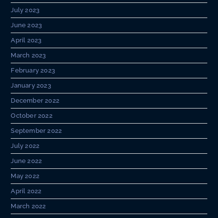
July 2023
June 2023
April 2023
March 2023
February 2023
January 2023
December 2022
October 2022
September 2022
July 2022
June 2022
May 2022
April 2022
March 2022