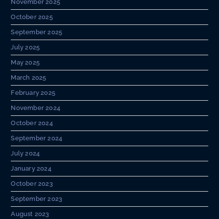
November 2025
October 2025
September 2025
July 2025
May 2025
March 2025
February 2025
November 2024
October 2024
September 2024
July 2024
January 2024
October 2023
September 2023
August 2023