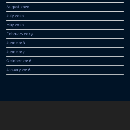
August 2020
July 2020
May 2020
February 2019
June 2018
June 2017
October 2016
January 2016