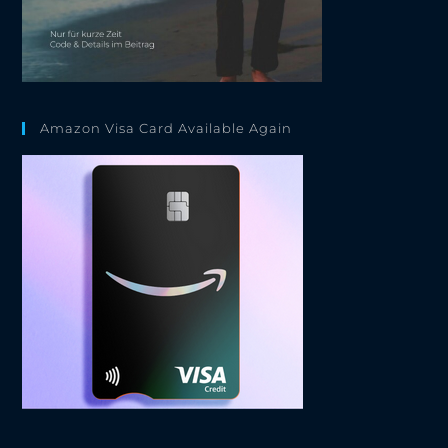
Amazon Visa Card Available Again