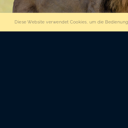
Diese Website verwendet Cookies, um die Bedienung z