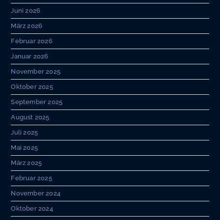
Juni 2026
März 2026
Februar 2026
Januar 2026
November 2025
Oktober 2025
September 2025
August 2025
Juli 2025
Mai 2025
März 2025
Februar 2025
November 2024
Oktober 2024