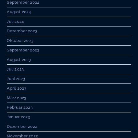
September 2024
August 2024
Juli 2024
Dezember 2023
Oktober 2023
September 2023
August 2023
Juli 2023
Juni 2023
April 2023
März 2023
Februar 2023
Januar 2023
Dezember 2022
November 2022