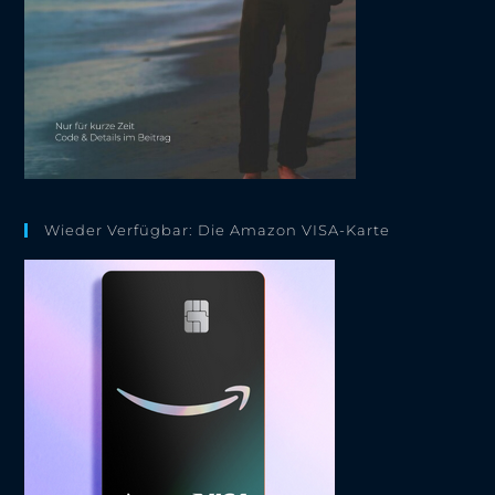
Wieder Verfügbar: Die Amazon VISA-Karte