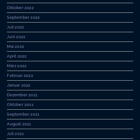
Oktober 2022
September 2022
Juli 2022
Juni 2022
Mai 2022
April 2022
März 2022
Februar 2022
Januar 2022
Dezember 2021
Oktober 2021
September 2021
August 2021
Juli 2021