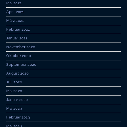
Mai 2021
April 2021
März 2021
Februar 2021
Januar 2021
November 2020
Oktober 2020
September 2020
August 2020
Juli 2020
Mai 2020
Januar 2020
Mai 2019
Februar 2019
Mai 2018