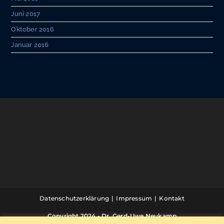
Juni 2017
Oktober 2016
Januar 2016
Datenschutzerklärung
Impressum
Kontakt
Copyright 2024 - Dr. Gerd-Uwe Neukamp