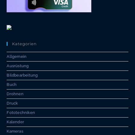
Kategorien
Allgemein
Ausrüstung
Bildbearbeitung
Buch
Drohnen
Druck
Fototechniken
Kalender
Kameras